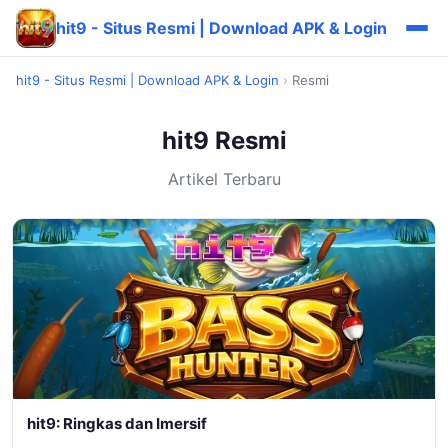
hit9 - Situs Resmi | Download APK & Login
hit9 - Situs Resmi | Download APK & Login
›
Resmi
hit9 Resmi
Artikel Terbaru
hit9: Ringkas dan Imersif