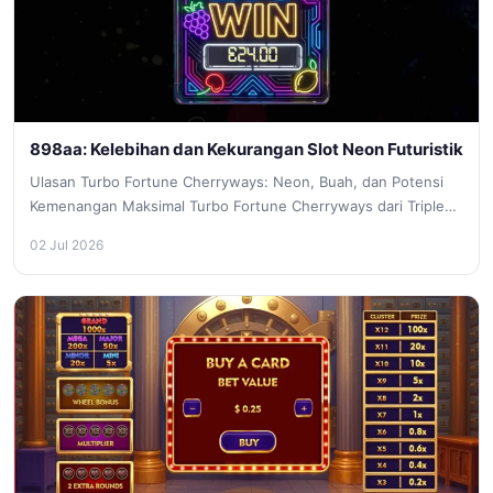
898aa: Kelebihan dan Kekurangan Slot Neon Futuristik
Ulasan Turbo Fortune Cherryways: Neon, Buah, dan Potensi
Kemenangan Maksimal Turbo Fortune Cherryways dari Triple
Cherry membawa nuansa 898aa retro-futuristik...
02 Jul 2026