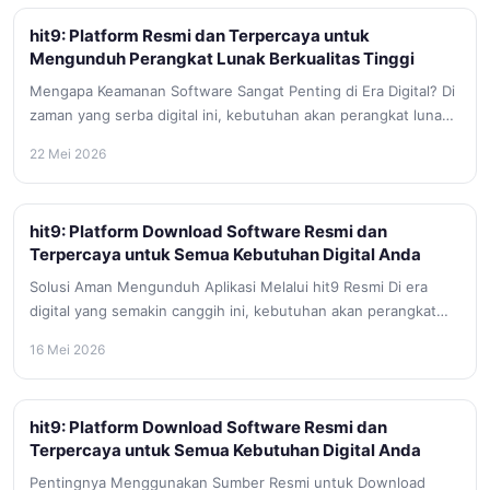
hit9: Platform Resmi dan Terpercaya untuk
Mengunduh Perangkat Lunak Berkualitas Tinggi
Mengapa Keamanan Software Sangat Penting di Era Digital? Di
zaman yang serba digital ini, kebutuhan akan perangkat lunak
atau software...
22 Mei 2026
hit9: Platform Download Software Resmi dan
Terpercaya untuk Semua Kebutuhan Digital Anda
Solusi Aman Mengunduh Aplikasi Melalui hit9 Resmi Di era
digital yang semakin canggih ini, kebutuhan akan perangkat
lunak atau software...
16 Mei 2026
hit9: Platform Download Software Resmi dan
Terpercaya untuk Semua Kebutuhan Digital Anda
Pentingnya Menggunakan Sumber Resmi untuk Download