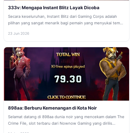
333v: Mengapa Instant Blitz Layak Dicoba
Secara keseluruhan, Instant Blitz dari Gaming Corps adalah
pilihan yang sangat menarik bagi pemain yang menyukai tema
perampokan brankas dengan...
23 Jun 2026
898aa: Berburu Kemenangan di Kota Noir
Selamat datang di 898aa dunia noir yang mencekam dalam The
Crime File, slot terbaru dari Nownow Gaming yang dirilis
pada...