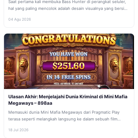
Saat pertama kali membuka Bass Hunter di perangkat seluler,
hal yang paling mencolok adalah desain visualnya yang bersih
dan tanpa...
04 Agu 2026
Ulasan Akhir: Menjelajahi Dunia Kriminal di Mini Mafia
Megaways – 898aa
Memasuki dunia Mini Mafia Megaways dari Pragmatic Play
terasa seperti melangkah langsung ke dalam sebuah film
kriminal klasik yang penuh...
18 Jul 2026