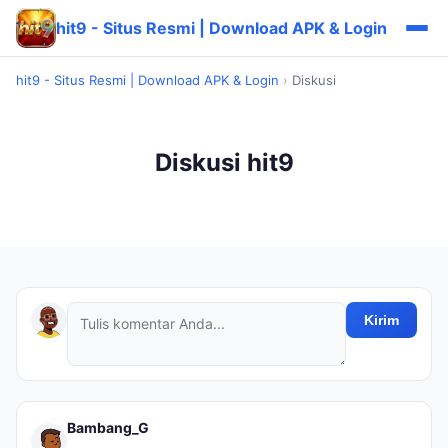
hit9 - Situs Resmi | Download APK & Login
hit9 - Situs Resmi | Download APK & Login
›
Diskusi
Diskusi hit9
Kirim
Bambang_G