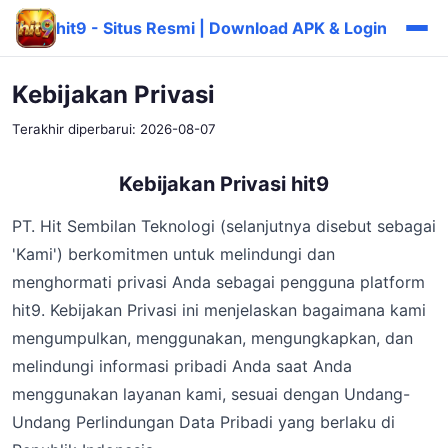
hit9 - Situs Resmi | Download APK & Login
Kebijakan Privasi
Terakhir diperbarui: 2026-08-07
Kebijakan Privasi hit9
PT. Hit Sembilan Teknologi (selanjutnya disebut sebagai
'Kami') berkomitmen untuk melindungi dan
menghormati privasi Anda sebagai pengguna platform
hit9. Kebijakan Privasi ini menjelaskan bagaimana kami
mengumpulkan, menggunakan, mengungkapkan, dan
melindungi informasi pribadi Anda saat Anda
menggunakan layanan kami, sesuai dengan Undang-
Undang Perlindungan Data Pribadi yang berlaku di