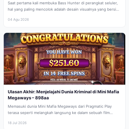
Saat pertama kali membuka Bass Hunter di perangkat seluler,
hal yang paling mencolok adalah desain visualnya yang bersih
dan tanpa...
04 Agu 2026
Ulasan Akhir: Menjelajahi Dunia Kriminal di Mini Mafia
Megaways – 898aa
Memasuki dunia Mini Mafia Megaways dari Pragmatic Play
terasa seperti melangkah langsung ke dalam sebuah film
kriminal klasik yang penuh...
18 Jul 2026