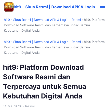
hit9 - Situs Resmi | Download APK & Login
hit9 - Situs Resmi | Download APK & Login
›
Resmi
›
hit9: Platform
Download Software Resmi dan Terpercaya untuk Semua
Kebutuhan Digital Anda
hit9 - Situs Resmi | Download APK & Login
›
Resmi
›
hit9: Platform
Download Software Resmi dan Terpercaya untuk Semua
Kebutuhan Digital Anda
hit9: Platform Download
Software Resmi dan
Terpercaya untuk Semua
Kebutuhan Digital Anda
14 Mei 2026
· Resmi