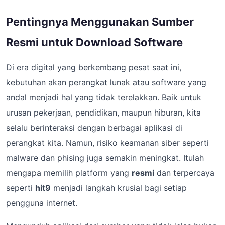
Pentingnya Menggunakan Sumber
Resmi untuk Download Software
Di era digital yang berkembang pesat saat ini,
kebutuhan akan perangkat lunak atau software yang
andal menjadi hal yang tidak terelakkan. Baik untuk
urusan pekerjaan, pendidikan, maupun hiburan, kita
selalu berinteraksi dengan berbagai aplikasi di
perangkat kita. Namun, risiko keamanan siber seperti
malware dan phising juga semakin meningkat. Itulah
mengapa memilih platform yang
resmi
dan terpercaya
seperti
hit9
menjadi langkah krusial bagi setiap
pengguna internet.