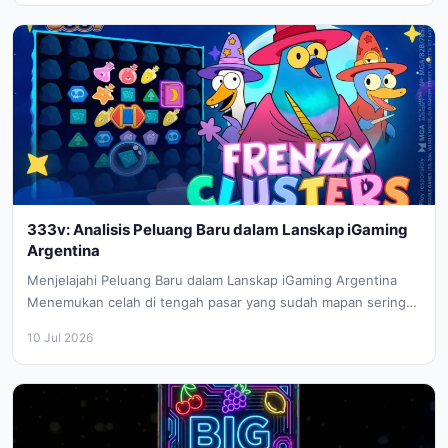
333v: Analisis Peluang Baru dalam Lanskap iGaming
Argentina
Menjelajahi Peluang Baru dalam Lanskap iGaming Argentina
Menemukan celah di tengah pasar yang sudah mapan sering
kali menjadi langkah paling...
10 Jul 2026