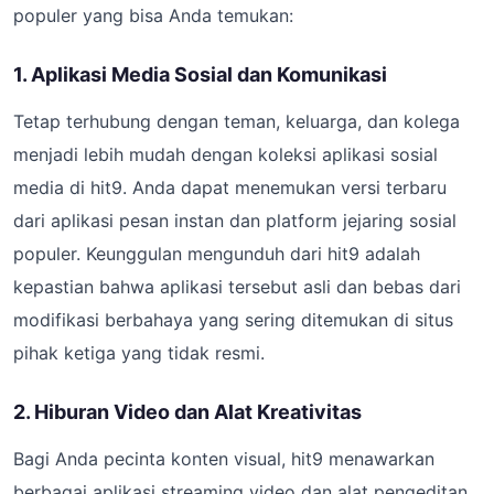
populer yang bisa Anda temukan:
1. Aplikasi Media Sosial dan Komunikasi
Tetap terhubung dengan teman, keluarga, dan kolega
menjadi lebih mudah dengan koleksi aplikasi sosial
media di hit9. Anda dapat menemukan versi terbaru
dari aplikasi pesan instan dan platform jejaring sosial
populer. Keunggulan mengunduh dari hit9 adalah
kepastian bahwa aplikasi tersebut asli dan bebas dari
modifikasi berbahaya yang sering ditemukan di situs
pihak ketiga yang tidak resmi.
2. Hiburan Video dan Alat Kreativitas
Bagi Anda pecinta konten visual, hit9 menawarkan
berbagai aplikasi streaming video dan alat pengeditan