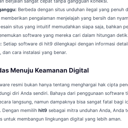
n berjalan sangat cepat tanpa gangguan koneksi.
ganggu:
Berbeda dengan situs unduhan ilegal yang penuh d
9 memberikan pengalaman menjelajah yang bersih dan nyam
esain situs yang intuitif memudahkan siapa saja, bahkan
menemukan software yang mereka cari dalam hitungan detik
:
Setiap software di hit9 dilengkapi dengan informasi detai
 dan cara instalasi yang benar.
as Menuju Keamanan Digital
are resmi bukan hanya tentang menghargai hak cipta pen
dungi diri Anda sendiri. Bahaya dari penggunaan software t
 secara langsung, namun dampaknya bisa sangat fatal bagi id
a. Dengan memilih
hit9
sebagai mitra unduhan Anda, Anda t
as untuk membangun lingkungan digital yang lebih aman.