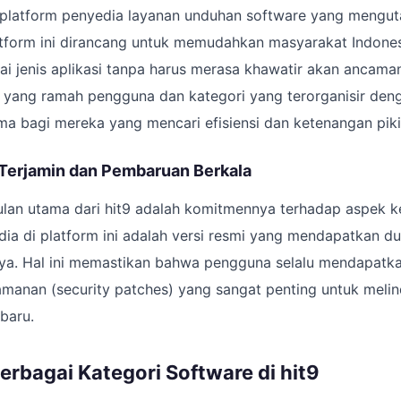
 platform penyedia layanan unduhan software yang mengut
tform ini dirancang untuk memudahkan masyarakat Indone
i jenis aplikasi tanpa harus merasa khawatir akan ancama
yang ramah pengguna dan kategori yang terorganisir denga
ma bagi mereka yang mencari efisiensi dan ketenangan piki
Terjamin dan Pembaruan Berkala
ulan utama dari hit9 adalah komitmennya terhadap aspek 
edia di platform ini adalah versi resmi yang mendapatkan 
a. Hal ini memastikan bahwa pengguna selalu mendapatkan
amanan (security patches) yang sangat penting untuk meli
rbaru.
erbagai Kategori Software di hit9