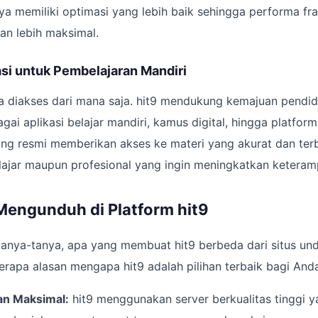
a memiliki optimasi yang lebih baik sehingga performa fra
an lebih maksimal.
asi untuk Pembelajaran Mandiri
sa diakses dari mana saja. hit9 mendukung kemajuan pendi
ai aplikasi belajar mandiri, kamus digital, hingga platform
ang resmi memberikan akses ke materi yang akurat dan terb
ajar maupun profesional yang ingin meningkatkan keteram
engunduh di Platform hit9
anya-tanya, apa yang membuat hit9 berbeda dari situs und
erapa alasan mengapa hit9 adalah pilihan terbaik bagi And
n Maksimal:
hit9 menggunakan server berkualitas tinggi 