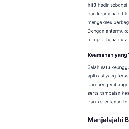
hit9
hadir sebagai
dan keamanan. Pla
mengakses berbaga
Dengan antarmuka 
menjadi tujuan uta
Keamanan yang 
Salah satu keungg
aplikasi yang ters
dari pengembangny
serta tambalan ke
dari kerentanan te
Menjelajahi B