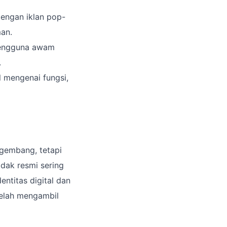
engan iklan pop-
an.
 pengguna awam
.
l mengenai fungsi,
gembang, tetapi
idak resmi sering
entitas digital dan
elah mengambil