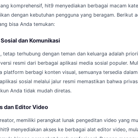
yang komprehensif, hit9 menyediakan berbagai macam kate
aikan dengan kebutuhan pengguna yang beragam. Berikut 
yang bisa Anda temukan:
a Sosial dan Komunikasi
 tetap terhubung dengan teman dan keluarga adalah priorit
rsi resmi dari berbagai aplikasi media sosial populer. Mula
a platform berbagi konten visual, semuanya tersedia dalam
aplikasi sosial melalui jalur resmi memastikan bahwa priv
akun Anda tidak mudah diretas.
as dan Editor Video
reator, memiliki perangkat lunak pengeditan video yang m
hit9 menyediakan akses ke berbagai alat editor video, mula