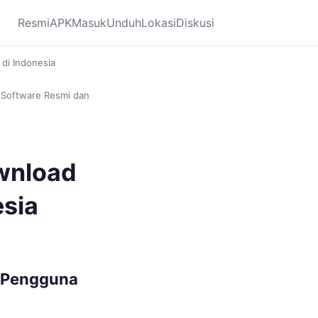
Resmi
APK
Masuk
Unduh
Lokasi
Diskusi
di Indonesia
 Software Resmi dan
ownload
esia
i Pengguna